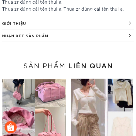
Thua zr đúng cái tên thui ạ.
Thua zr đúng cái tên thui ạ. Thua zr đúng cái tên thui ạ.
GIỚI THIỆU
NHẬN XÉT SẢN PHẨM
LIÊN QUAN
SẢN PHẨM