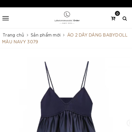
0
Trang chủ
Sản phẩm mới
ÁO 2 DÂY DÁNG BABYDOLL
MÀU NAVY 3079