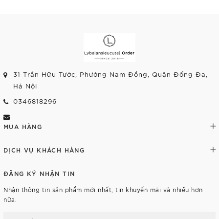
31 Trần Hữu Tước, Phường Nam Đồng, Quận Đống Đa,
Hà Nội
0346818296
MUA HÀNG
DỊCH VỤ KHÁCH HÀNG
ĐĂNG KÝ NHẬN TIN
Nhận thông tin sản phẩm mới nhất, tin khuyến mãi và nhiều hơn
nữa.