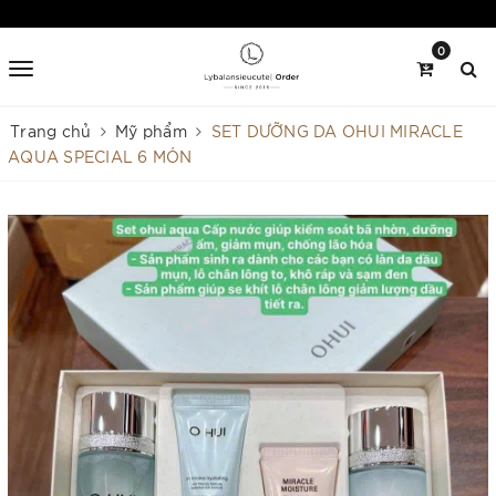
0
Trang chủ
Mỹ phẩm
SET DƯỠNG DA OHUI MIRACLE
AQUA SPECIAL 6 MÓN