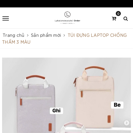
0
Trang chủ
Sản phẩm mới
TÚI ĐỰNG LAPTOP CHỐNG
THẤM 3 MÀU