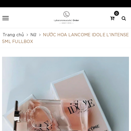
0
Trang chủ
Nữ
NƯỚC HOA LANCOME IDOLE L'INTENSE
5ML FULLBOX